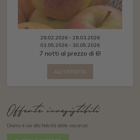
28.02.2026 - 28.03.2026
01.05.2026 - 30.05.2026
7 notti al prezzo di 6!
ALL'OFFERTA
Offerte irresistibili
Diamo il via alla felicità delle vacanze ...