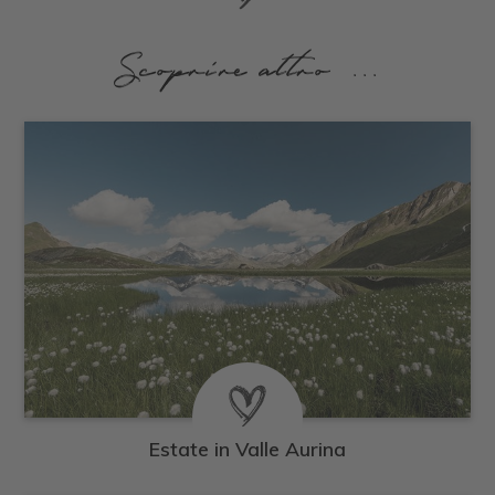
Scoprire altro ...
Estate in Valle Aurina