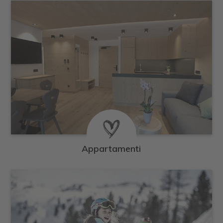
Appartamenti