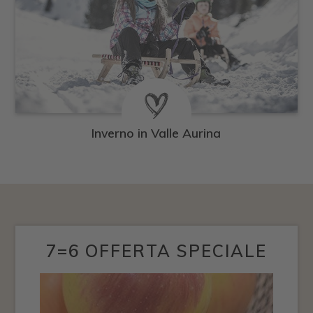
Inverno in Valle Aurina
7=6 OFFERTA SPECIALE