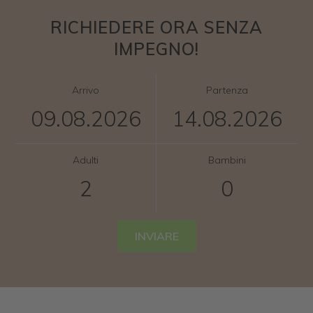
RICHIEDERE ORA SENZA
IMPEGNO!
Arrivo
Partenza
Adulti
Bambini
INVIARE