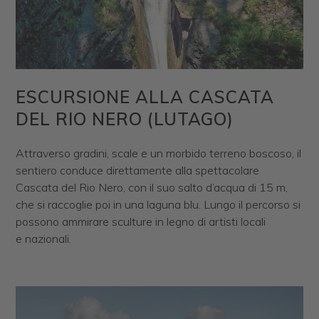
ESCURSIONE ALLA CASCATA
DEL RIO NERO (LUTAGO)
Attraverso gradini, scale e un morbido terreno boscoso, il
sentiero conduce direttamente alla spettacolare
Cascata del Rio Nero, con il suo salto d’acqua di 15 m,
che si raccoglie poi in una laguna blu. Lungo il percorso si
possono ammirare sculture in legno di artisti locali
e nazionali.