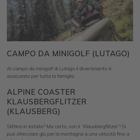
CAMPO DA MINIGOLF (LUTAGO)
Al campo da minigolf di Lutago il divertimento è
assicurato per tutta la famiglia.
ALPINE COASTER
KLAUSBERGFLITZER
(KLAUSBERG)
Slittino in estate? Ma certo, con il “Klausbergflitzer”! Si
può sfrecciare giù per la montagna a una velocità fino a