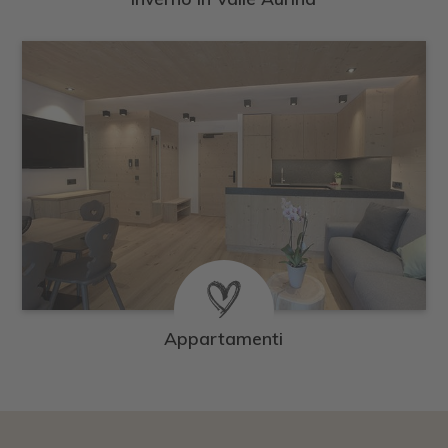
Appartamenti