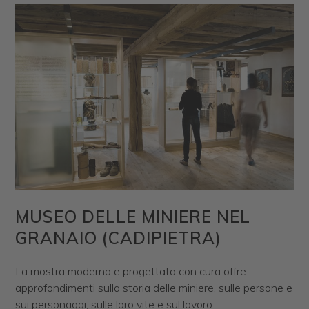
MUSEO DELLE MINIERE NEL
GRANAIO (CADIPIETRA)
La mostra moderna e progettata con cura offre
approfondimenti sulla storia delle miniere, sulle persone e
sui personaggi, sulle loro vite e sul lavoro.