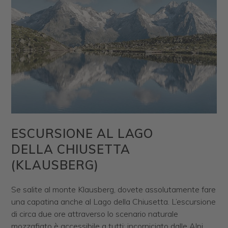
ESCURSIONE AL LAGO
DELLA CHIUSETTA
(KLAUSBERG)
Se salite al monte Klausberg, dovete assolutamente fare
una capatina anche al Lago della Chiusetta. L’escursione
di circa due ore attraverso lo scenario naturale
mozzafiato è accessibile a tutti: incorniciato dalle Alpi