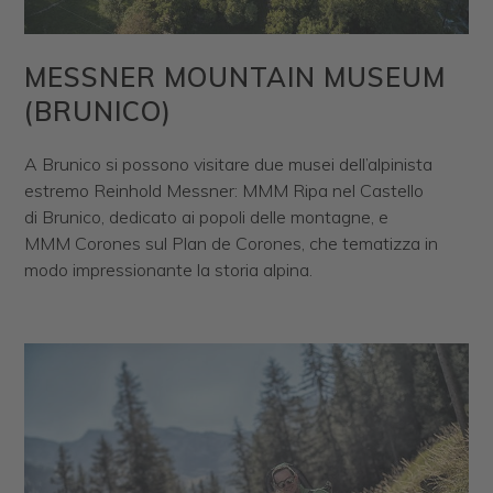
MESSNER MOUNTAIN MUSEUM
(BRUNICO)
A Brunico si possono visitare due musei dell’alpinista
estremo Reinhold Messner: MMM Ripa nel Castello
di Brunico, dedicato ai popoli delle montagne, e
MMM Corones sul Plan de Corones, che tematizza in
modo impressionante la storia alpina.