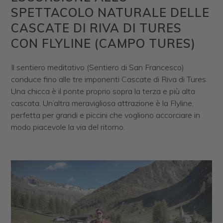
SPETTACOLO NATURALE DELLE
CASCATE DI RIVA DI TURES
CON FLYLINE (CAMPO TURES)
Il sentiero meditativo (Sentiero di San Francesco)
conduce fino alle tre imponenti Cascate di Riva di Tures.
Una chicca è il ponte proprio sopra la terza e più alta
cascata. Un’altra meravigliosa attrazione è la Flyline,
perfetta per grandi e piccini che vogliono accorciare in
modo piacevole la via del ritorno.