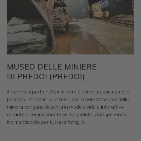
MUSEO DELLE MINIERE
DI PREDOI (PREDOI)
Il trenino vi porta nell’ex miniera di rame proprio come in
passato i minatori: la vita e il lavoro nel sottosuolo della
miniera vengono descritti in modo vivido e interattivo
durante un’emozionante visita guidata. Un’esperienza
indimenticabile per tutta la famiglia!