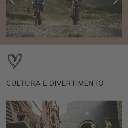
CULTURA E DIVERTIMENTO