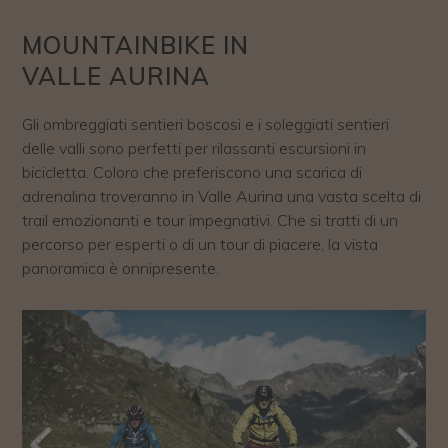
MOUNTAINBIKE IN
VALLE AURINA
Gli ombreggiati sentieri boscosi e i soleggiati sentieri
delle valli sono perfetti per rilassanti escursioni in
bicicletta. Coloro che preferiscono una scarica di
adrenalina troveranno in Valle Aurina una vasta scelta di
trail emozionanti e tour impegnativi. Che si tratti di un
percorso per esperti o di un tour di piacere, la vista
panoramica è onnipresente.
Previous
Next