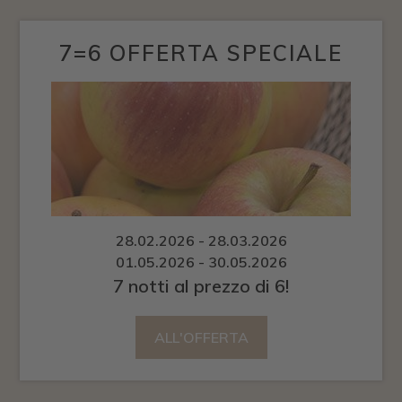
7=6 OFFERTA SPECIALE
28.02.2026 - 28.03.2026
01.05.2026 - 30.05.2026
7 notti al prezzo di 6!
ALL'OFFERTA