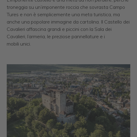
troneggia su un’imponente roccia che sovrasta Campo
Tures e non è semplicemente una meta turistica, ma
anche una popolare immagine da cartolina. Il Castello dei
Cavalieri affascina grandi e piccini con la Sala dei
Cavalieri, l’armeria, le preziose pannellature e i
mobili unici.