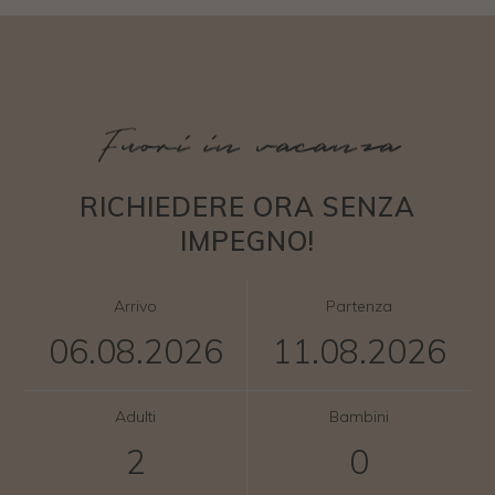
Fuori in vacanza
RICHIEDERE ORA SENZA
IMPEGNO!
Arrivo
Partenza
Adulti
Bambini