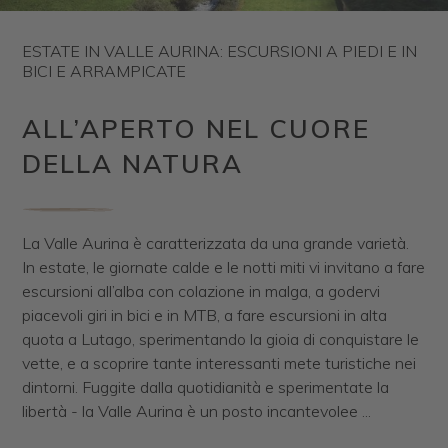
ESTATE IN VALLE AURINA: ESCURSIONI A PIEDI E IN
BICI E ARRAMPICATE
ALL’APERTO NEL CUORE
DELLA NATURA
La Valle Aurina è caratterizzata da una grande varietà.
In estate, le giornate calde e le notti miti vi invitano a fare
escursioni all’alba con colazione in malga, a godervi
piacevoli giri in bici e in MTB, a fare escursioni in alta
quota a Lutago, sperimentando la gioia di conquistare le
vette, e a scoprire tante interessanti mete turistiche nei
dintorni. Fuggite dalla quotidianità e sperimentate la
libertà - la Valle Aurina è un posto incantevolee ...