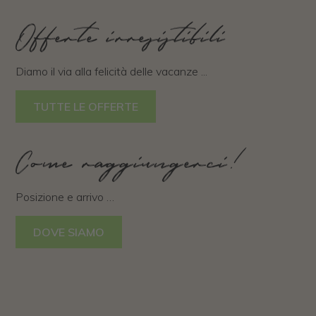
Offerte irresistibili
Diamo il via alla felicità delle vacanze ...
TUTTE LE OFFERTE
Come raggiungerci!
Posizione e arrivo …
DOVE SIAMO