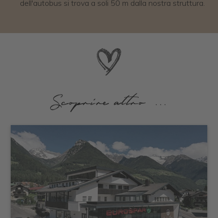
dell'autobus si trova a soli 50 m dalla nostra struttura.
Scoprire altro ...